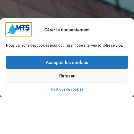
Gérer le consentement
Nous utilisons des cookies pour optimiser notre site web et notre service.
Accepter les cookies
Refuser
Politique de cookies