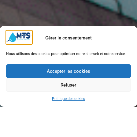
Gérer le consentement
Nous utilisons des cookies pour optimiser notre site web et notre service.
Accepter les cookies
Refuser
Politique de cookies